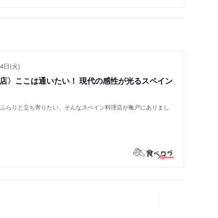
4日(火)
い店〉ここは通いたい！ 現代の感性が光るスペイン
もふらりと立ち寄りたい。そんなスペイン料理店が亀戸にありまし