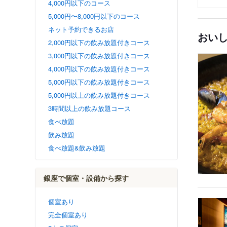
4,000円以下のコース
5,000円〜8,000円以下のコース
ネット予約できるお店
おい
2,000円以下の飲み放題付きコース
3,000円以下の飲み放題付きコース
4,000円以下の飲み放題付きコース
5,000円以下の飲み放題付きコース
5,000円以上の飲み放題付きコース
3時間以上の飲み放題コース
食べ放題
飲み放題
食べ放題&飲み放題
銀座で個室・設備から探す
個室あり
完全個室あり