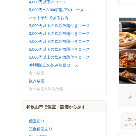
4,000円以下のコース
5,000円〜8,000円以下のコース
ネット予約できるお店
2,000円以下の飲み放題付きコース
3,000円以下の飲み放題付きコース
4,000円以下の飲み放題付きコース
5,000円以下の飲み放題付きコース
5,000円以上の飲み放題付きコース
3時間以上の飲み放題コース
食べ放題
飲み放題
食べ放題&飲み放題
和歌山市で個室・設備から探す
...
個室あり
い！.
完全個室あり