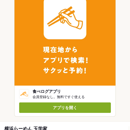
食べログアプリ
会員登録なし。無料ですぐ使える
アプリを開く
横浜らーめん 玉学家