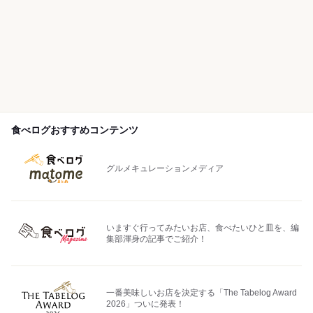
食べログおすすめコンテンツ
グルメキュレーションメディア
いますぐ行ってみたいお店、食べたいひと皿を、編
集部渾身の記事でご紹介！
一番美味しいお店を決定する「The Tabelog Award
2026」ついに発表！