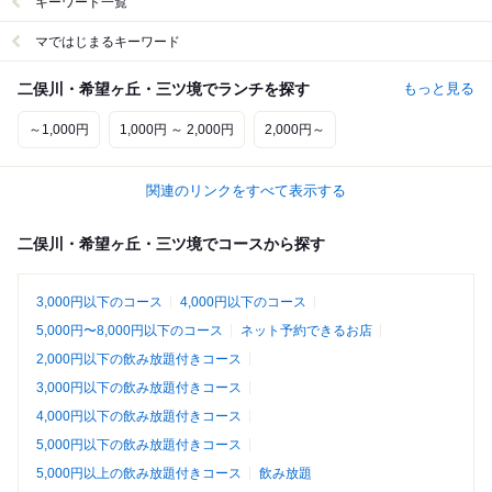
キーワード一覧
マではじまるキーワード
二俣川・希望ヶ丘・三ツ境でランチを探す
もっと見る
～1,000円
1,000円 ～ 2,000円
2,000円～
関連のリンクをすべて表示する
二俣川・希望ヶ丘・三ツ境でコースから探す
3,000円以下のコース
4,000円以下のコース
5,000円〜8,000円以下のコース
ネット予約できるお店
2,000円以下の飲み放題付きコース
3,000円以下の飲み放題付きコース
4,000円以下の飲み放題付きコース
5,000円以下の飲み放題付きコース
5,000円以上の飲み放題付きコース
飲み放題