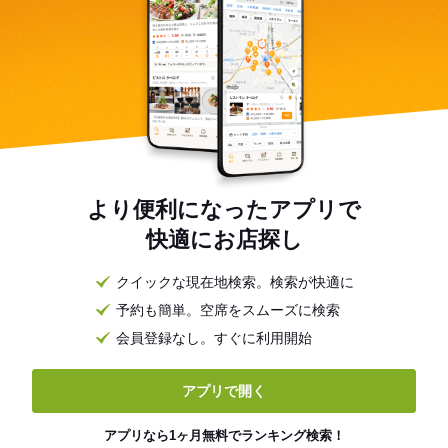
より便利になったアプリで
快適にお店探し
クイックな現在地検索。検索が快適に
予約も簡単。空席をスムーズに検索
会員登録なし。すぐに利用開始
アプリで開く
アプリなら1ヶ月無料でランキング検索！