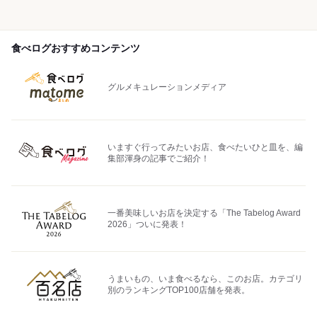
食べログおすすめコンテンツ
グルメキュレーションメディア
いますぐ行ってみたいお店、食べたいひと皿を、編
集部渾身の記事でご紹介！
一番美味しいお店を決定する「The Tabelog Award
2026」ついに発表！
うまいもの、いま食べるなら、このお店。カテゴリ
別のランキングTOP100店舗を発表。