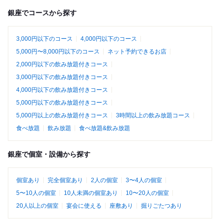
銀座でコースから探す
3,000円以下のコース
4,000円以下のコース
5,000円〜8,000円以下のコース
ネット予約できるお店
2,000円以下の飲み放題付きコース
3,000円以下の飲み放題付きコース
4,000円以下の飲み放題付きコース
5,000円以下の飲み放題付きコース
5,000円以上の飲み放題付きコース
3時間以上の飲み放題コース
食べ放題
飲み放題
食べ放題&飲み放題
銀座で個室・設備から探す
個室あり
完全個室あり
2人の個室
3〜4人の個室
5〜10人の個室
10人未満の個室あり
10〜20人の個室
20人以上の個室
宴会に使える
座敷あり
掘りごたつあり