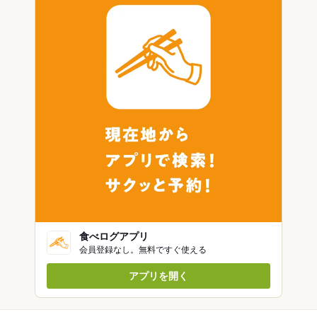
食べログアプリ
会員登録なし。無料ですぐ使える
アプリを開く