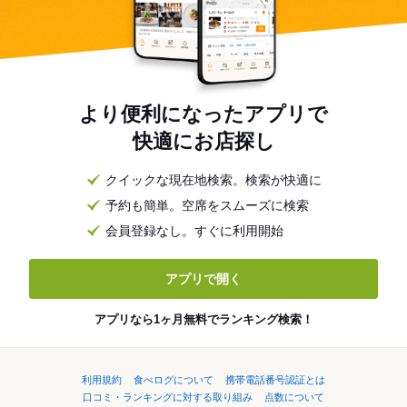
より便利になったアプリで
快適にお店探し
クイックな現在地検索。検索が快適に
予約も簡単。空席をスムーズに検索
会員登録なし。すぐに利用開始
アプリで開く
アプリなら1ヶ月無料でランキング検索！
利用規約
食べログについて
携帯電話番号認証とは
口コミ・ランキングに対する取り組み
点数について