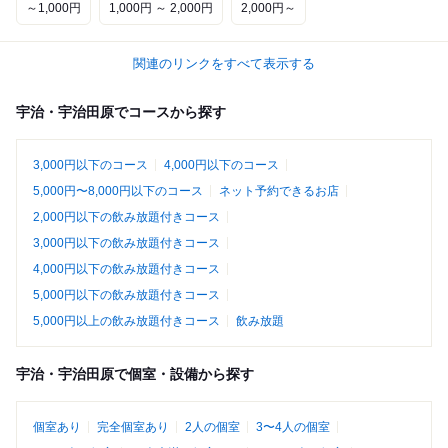
～1,000円
1,000円 ～ 2,000円
2,000円～
関連のリンクをすべて表示する
宇治・宇治田原でコースから探す
3,000円以下のコース
4,000円以下のコース
5,000円〜8,000円以下のコース
ネット予約できるお店
2,000円以下の飲み放題付きコース
3,000円以下の飲み放題付きコース
4,000円以下の飲み放題付きコース
5,000円以下の飲み放題付きコース
5,000円以上の飲み放題付きコース
飲み放題
宇治・宇治田原で個室・設備から探す
個室あり
完全個室あり
2人の個室
3〜4人の個室