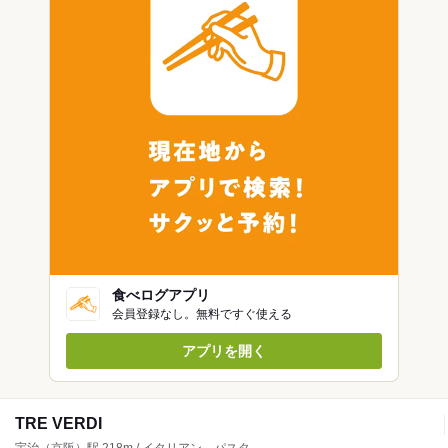
食べログアプリ
会員登録なし。無料ですぐ使える
アプリを開く
TRE VERDI