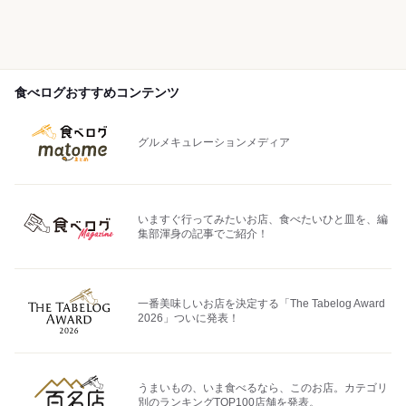
食べログおすすめコンテンツ
グルメキュレーションメディア
いますぐ行ってみたいお店、食べたいひと皿を、編
集部渾身の記事でご紹介！
一番美味しいお店を決定する「The Tabelog Award
2026」ついに発表！
うまいもの、いま食べるなら、このお店。カテゴリ
別のランキングTOP100店舗を発表。