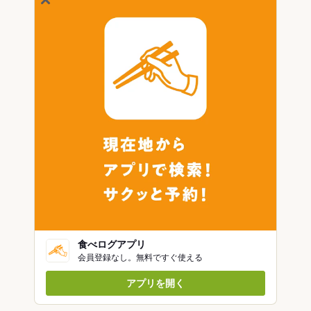
食べログアプリ
会員登録なし。無料ですぐ使える
アプリを開く