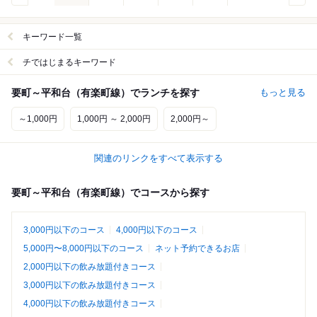
キーワード一覧
チではじまるキーワード
要町～平和台（有楽町線）でランチを探す
もっと見る
～1,000円
1,000円 ～ 2,000円
2,000円～
関連のリンクをすべて表示する
要町～平和台（有楽町線）でコースから探す
3,000円以下のコース
4,000円以下のコース
5,000円〜8,000円以下のコース
ネット予約できるお店
2,000円以下の飲み放題付きコース
3,000円以下の飲み放題付きコース
4,000円以下の飲み放題付きコース