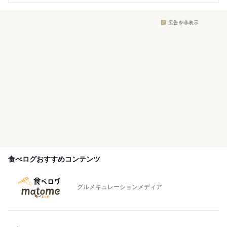
広告を非表示
食べログおすすめコンテンツ
グルメキュレーションメディア