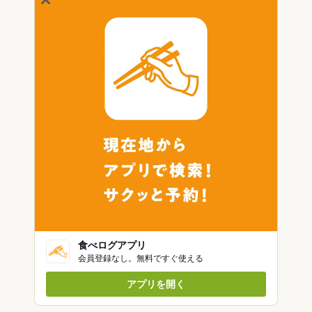
食べログアプリ
会員登録なし。無料ですぐ使える
アプリを開く