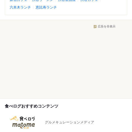
六本木ランチ
恵比寿ランチ
広告を非表示
食べログおすすめコンテンツ
グルメキュレーションメディア