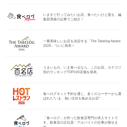
いますぐ行ってみたいお店、食べたいひと皿を、編
集部渾身の記事でご紹介！
一番美味しいお店を決定する「The Tabelog Award
2026」ついに発表！
うまいもの、いま食べるなら、このお店。カテゴリ
別のランキングTOP100店舗を発表。
食べログネット予約を通じ、多くのユーザーから選
ばれた"いま、熱い注目を集めるお店"
「食べログ」が作った飲食店専門の求人サイトで
す。飲食店の正社員・アルバイトの仕事が探せま