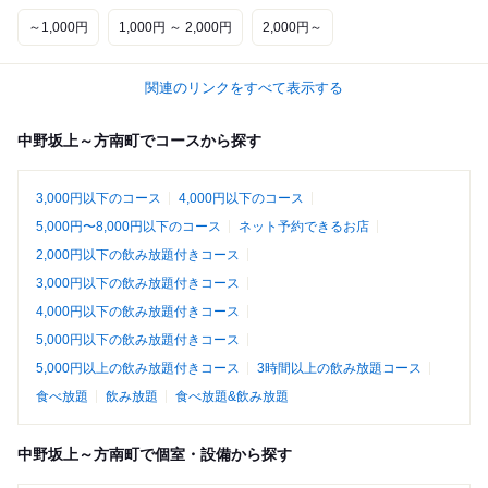
～1,000円
1,000円 ～ 2,000円
2,000円～
関連のリンクをすべて表示する
中野坂上～方南町でコースから探す
3,000円以下のコース
4,000円以下のコース
5,000円〜8,000円以下のコース
ネット予約できるお店
2,000円以下の飲み放題付きコース
3,000円以下の飲み放題付きコース
4,000円以下の飲み放題付きコース
5,000円以下の飲み放題付きコース
5,000円以上の飲み放題付きコース
3時間以上の飲み放題コース
食べ放題
飲み放題
食べ放題&飲み放題
中野坂上～方南町で個室・設備から探す