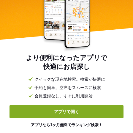
より便利になったアプリで
快適にお店探し
クイックな現在地検索。検索が快適に
予約も簡単。空席をスムーズに検索
会員登録なし。すぐに利用開始
アプリで開く
アプリなら1ヶ月無料でランキング検索！