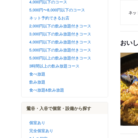
4,000円以下のコース
5,000円〜8,000円以下のコース
ネッ
ネット予約できるお店
2,000円以下の飲み放題付きコース
3,000円以下の飲み放題付きコース
おい
4,000円以下の飲み放題付きコース
5,000円以下の飲み放題付きコース
5,000円以上の飲み放題付きコース
3時間以上の飲み放題コース
食べ放題
飲み放題
食べ放題&飲み放題
鶯谷・入谷で個室・設備から探す
個室あり
完全個室あり