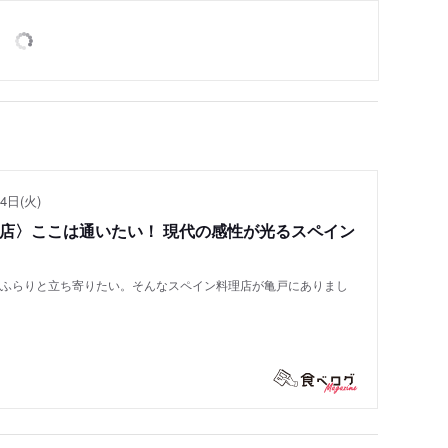
4日(火)
い店〉ここは通いたい！ 現代の感性が光るスペイン
もふらりと立ち寄りたい。そんなスペイン料理店が亀戸にありまし