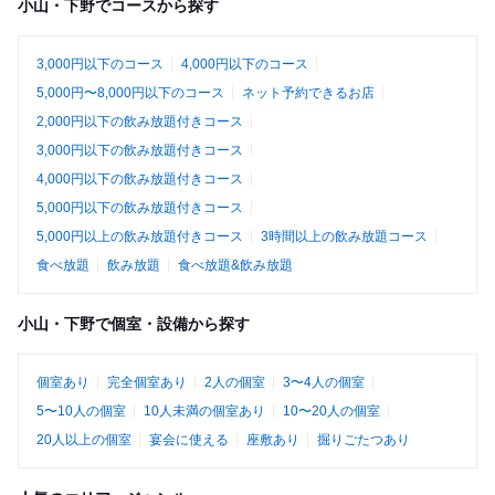
小山・下野でコースから探す
3,000円以下のコース
4,000円以下のコース
5,000円〜8,000円以下のコース
ネット予約できるお店
2,000円以下の飲み放題付きコース
3,000円以下の飲み放題付きコース
4,000円以下の飲み放題付きコース
5,000円以下の飲み放題付きコース
5,000円以上の飲み放題付きコース
3時間以上の飲み放題コース
食べ放題
飲み放題
食べ放題&飲み放題
小山・下野で個室・設備から探す
個室あり
完全個室あり
2人の個室
3〜4人の個室
5〜10人の個室
10人未満の個室あり
10〜20人の個室
20人以上の個室
宴会に使える
座敷あり
掘りごたつあり