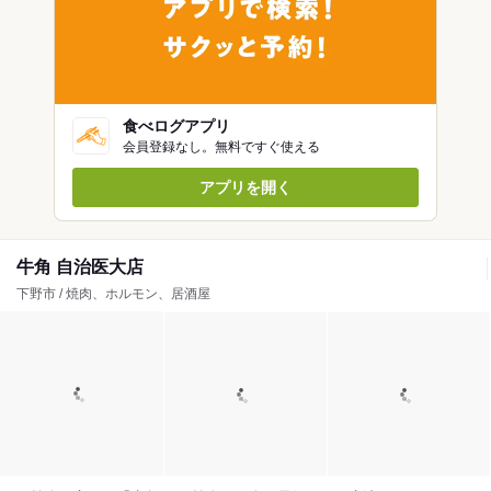
食べログアプリ
会員登録なし。無料ですぐ使える
アプリを開く
牛角 自治医大店
下野市 / 焼肉、ホルモン、居酒屋