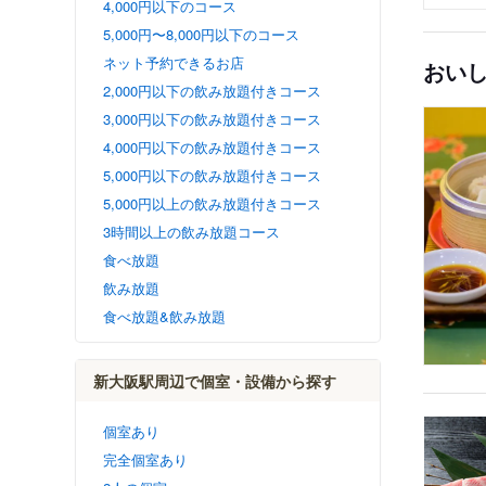
4,000円以下のコース
5,000円〜8,000円以下のコース
ネット予約できるお店
おい
2,000円以下の飲み放題付きコース
3,000円以下の飲み放題付きコース
4,000円以下の飲み放題付きコース
5,000円以下の飲み放題付きコース
5,000円以上の飲み放題付きコース
3時間以上の飲み放題コース
食べ放題
飲み放題
食べ放題&飲み放題
新大阪駅周辺で個室・設備から探す
個室あり
完全個室あり