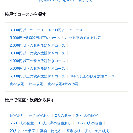
松戸でコースから探す
3,000円以下のコース
4,000円以下のコース
5,000円〜8,000円以下のコース
ネット予約できるお店
2,000円以下の飲み放題付きコース
3,000円以下の飲み放題付きコース
4,000円以下の飲み放題付きコース
5,000円以下の飲み放題付きコース
5,000円以上の飲み放題付きコース
3時間以上の飲み放題コース
食べ放題
飲み放題
食べ放題&飲み放題
松戸で個室・設備から探す
個室あり
完全個室あり
2人の個室
3〜4人の個室
5〜10人の個室
10人未満の個室あり
10〜20人の個室
20人以上の個室
宴会に使える
座敷あり
掘りごたつあり