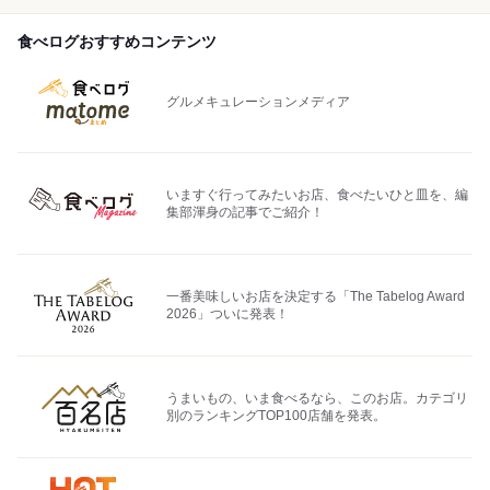
食べログおすすめコンテンツ
グルメキュレーションメディア
いますぐ行ってみたいお店、食べたいひと皿を、編
集部渾身の記事でご紹介！
一番美味しいお店を決定する「The Tabelog Award
2026」ついに発表！
うまいもの、いま食べるなら、このお店。カテゴリ
別のランキングTOP100店舗を発表。