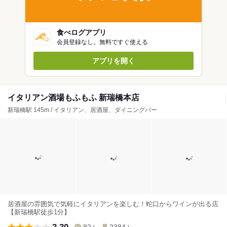
食べログアプリ
会員登録なし。無料ですぐ使える
アプリを開く
イタリアン酒場もふもふ 新瑞橋本店
新瑞橋駅 145m / イタリアン、居酒屋、ダイニングバー
居酒屋の雰囲気で気軽にイタリアンを楽しむ！蛇口からワインが出る店
【新瑞橋駅徒歩1分】