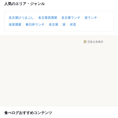
人気のエリア・ジャンル
名古屋ひつまぶし
名古屋居酒屋
名古屋ランチ
栄ランチ
栄居酒屋
春日井ランチ
名古屋
栄
伏見
広告を非表示
食べログおすすめコンテンツ