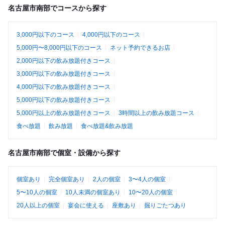
名古屋市南部でコースから探す
3,000円以下のコース
4,000円以下のコース
5,000円〜8,000円以下のコース
ネット予約できるお店
2,000円以下の飲み放題付きコース
3,000円以下の飲み放題付きコース
4,000円以下の飲み放題付きコース
5,000円以下の飲み放題付きコース
5,000円以上の飲み放題付きコース
3時間以上の飲み放題コース
食べ放題
飲み放題
食べ放題&飲み放題
名古屋市南部で個室・設備から探す
個室あり
完全個室あり
2人の個室
3〜4人の個室
5〜10人の個室
10人未満の個室あり
10〜20人の個室
20人以上の個室
宴会に使える
座敷あり
掘りごたつあり