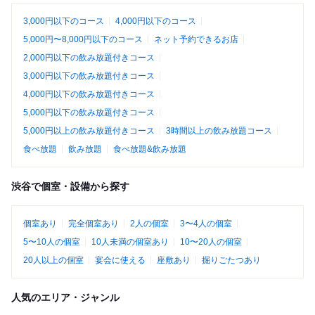
3,000円以下のコース
4,000円以下のコース
5,000円〜8,000円以下のコース
ネット予約できるお店
2,000円以下の飲み放題付きコース
3,000円以下の飲み放題付きコース
4,000円以下の飲み放題付きコース
5,000円以下の飲み放題付きコース
5,000円以上の飲み放題付きコース
3時間以上の飲み放題コース
食べ放題
飲み放題
食べ放題&飲み放題
渋谷で個室・設備から探す
個室あり
完全個室あり
2人の個室
3〜4人の個室
5〜10人の個室
10人未満の個室あり
10〜20人の個室
20人以上の個室
宴会に使える
座敷あり
掘りごたつあり
人気のエリア・ジャンル