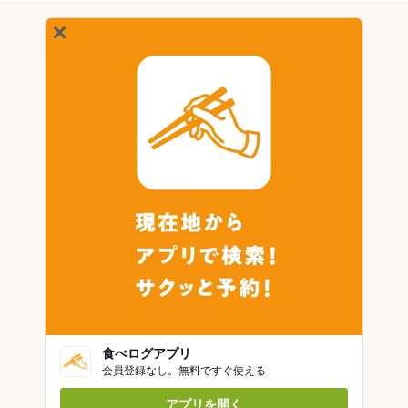
食べログアプリ
会員登録なし。無料ですぐ使える
アプリを開く