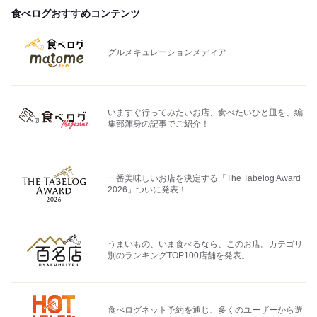
食べログおすすめコンテンツ
グルメキュレーションメディア
いますぐ行ってみたいお店、食べたいひと皿を、編
集部渾身の記事でご紹介！
一番美味しいお店を決定する「The Tabelog Award
2026」ついに発表！
うまいもの、いま食べるなら、このお店。カテゴリ
別のランキングTOP100店舗を発表。
食べログネット予約を通じ、多くのユーザーから選