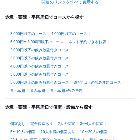
関連のリンクをすべて表示する
赤坂・薬院・平尾周辺でコースから探す
3,000円以下のコース
4,000円以下のコース
5,000円〜8,000円以下のコース
ネット予約できるお店
2,000円以下の飲み放題付きコース
3,000円以下の飲み放題付きコース
4,000円以下の飲み放題付きコース
5,000円以下の飲み放題付きコース
5,000円以上の飲み放題付きコース
3時間以上の飲み放題コース
食べ放題
飲み放題
食べ放題&飲み放題
赤坂・薬院・平尾周辺で個室・設備から探す
個室あり
完全個室あり
2人の個室
3〜4人の個室
5〜10人の個室
10人未満の個室あり
10〜20人の個室