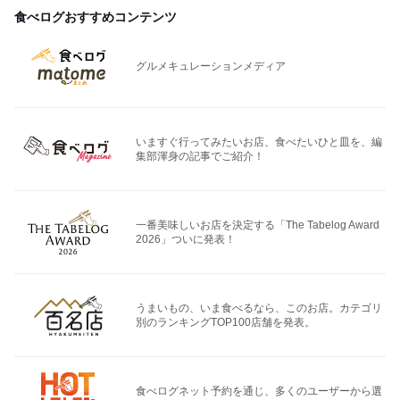
食べログおすすめコンテンツ
グルメキュレーションメディア
いますぐ行ってみたいお店、食べたいひと皿を、編
集部渾身の記事でご紹介！
一番美味しいお店を決定する「The Tabelog Award
2026」ついに発表！
うまいもの、いま食べるなら、このお店。カテゴリ
別のランキングTOP100店舗を発表。
食べログネット予約を通じ、多くのユーザーから選