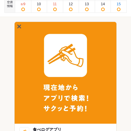
空席
9
10
11
12
13
14
15
8
/
情報
食べログアプリ