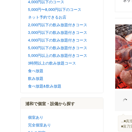
ネッ
4,000円以下のコース
5,000円〜8,000円以下のコース
ネット予約できるお店
2,000円以下の飲み放題付きコース
3,000円以下の飲み放題付きコース
4,000円以下の飲み放題付きコース
5,000円以下の飲み放題付きコース
5,000円以上の飲み放題付きコース
3時間以上の飲み放題コース
食べ放題
飲み放題
食べ放題&飲み放題
浦和で個室・設備から探す
個室あり
...
完全個室あり
■富乃