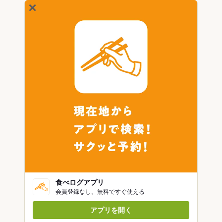
食べログアプリ
会員登録なし。無料ですぐ使える
アプリを開く