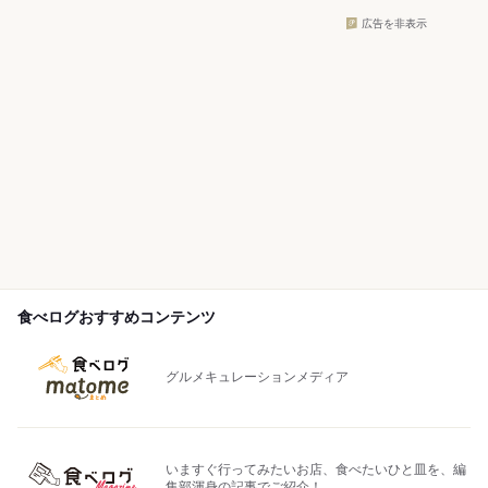
広告を非表示
食べログおすすめコンテンツ
グルメキュレーションメディア
いますぐ行ってみたいお店、食べたいひと皿を、編
集部渾身の記事でご紹介！