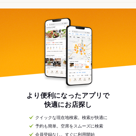
より便利になったアプリで
快適にお店探し
クイックな現在地検索。検索が快適に
予約も簡単。空席をスムーズに検索
会員登録なし。すぐに利用開始