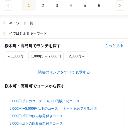
1
2
3
4
5
6
キーワード一覧
イではじまるキーワード
桜木町・高島町でランチを探す
もっと見る
～1,000円
1,000円 ～ 2,000円
2,000円～
関連のリンクをすべて表示する
桜木町・高島町でコースから探す
3,000円以下のコース
4,000円以下のコース
5,000円〜8,000円以下のコース
ネット予約できるお店
2,000円以下の飲み放題付きコース
3,000円以下の飲み放題付きコース