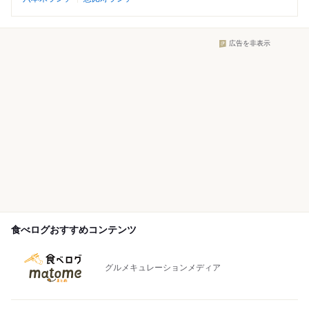
広告を非表示
食べログおすすめコンテンツ
グルメキュレーションメディア