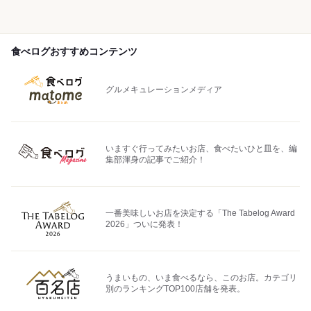
食べログおすすめコンテンツ
グルメキュレーションメディア
いますぐ行ってみたいお店、食べたいひと皿を、編
集部渾身の記事でご紹介！
一番美味しいお店を決定する「The Tabelog Award
2026」ついに発表！
うまいもの、いま食べるなら、このお店。カテゴリ
別のランキングTOP100店舗を発表。