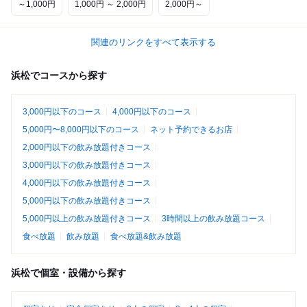
～1,000円
1,000円 ～ 2,000円
2,000円～
関連のリンクをすべて表示する
浜松でコースから探す
3,000円以下のコース
4,000円以下のコース
5,000円〜8,000円以下のコース
ネット予約できるお店
2,000円以下の飲み放題付きコース
3,000円以下の飲み放題付きコース
4,000円以下の飲み放題付きコース
5,000円以下の飲み放題付きコース
5,000円以上の飲み放題付きコース
3時間以上の飲み放題コース
食べ放題
飲み放題
食べ放題&飲み放題
浜松で個室・設備から探す