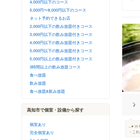
4,000円以下のコース
5,000円〜8,000円以下のコース
ネット予約できるお店
2,000円以下の飲み放題付きコース
3,000円以下の飲み放題付きコース
4,000円以下の飲み放題付きコース
5,000円以下の飲み放題付きコース
5,000円以上の飲み放題付きコース
3時間以上の飲み放題コース
食べ放題
飲み放題
食べ放題&飲み放題
高知市で個室・設備から探す
個室あり
...
・これ
完全個室あり