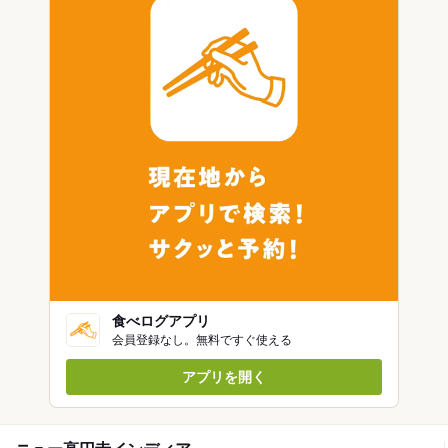
食べログアプリ
会員登録なし。無料ですぐ使える
アプリを開く