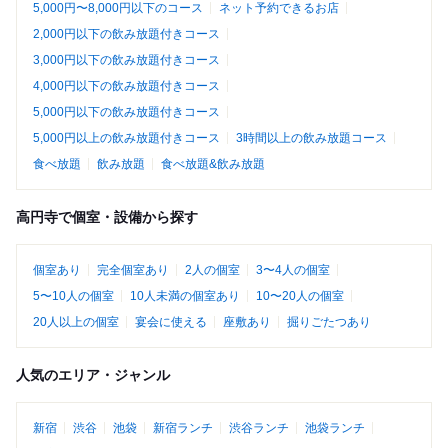
5,000円〜8,000円以下のコース
ネット予約できるお店
2,000円以下の飲み放題付きコース
3,000円以下の飲み放題付きコース
4,000円以下の飲み放題付きコース
5,000円以下の飲み放題付きコース
5,000円以上の飲み放題付きコース
3時間以上の飲み放題コース
食べ放題
飲み放題
食べ放題&飲み放題
高円寺で個室・設備から探す
個室あり
完全個室あり
2人の個室
3〜4人の個室
5〜10人の個室
10人未満の個室あり
10〜20人の個室
20人以上の個室
宴会に使える
座敷あり
掘りごたつあり
人気のエリア・ジャンル
新宿
渋谷
池袋
新宿ランチ
渋谷ランチ
池袋ランチ