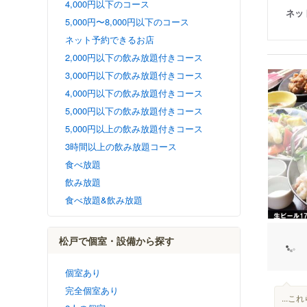
4,000円以下のコース
ネッ
5,000円〜8,000円以下のコース
ネット予約できるお店
2,000円以下の飲み放題付きコース
3,000円以下の飲み放題付きコース
4,000円以下の飲み放題付きコース
5,000円以下の飲み放題付きコース
5,000円以上の飲み放題付きコース
3時間以上の飲み放題コース
食べ放題
飲み放題
食べ放題&飲み放題
松戸で個室・設備から探す
個室あり
完全個室あり
...