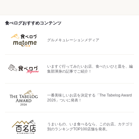
食べログおすすめコンテンツ
グルメキュレーションメディア
いますぐ行ってみたいお店、食べたいひと皿を、編
集部渾身の記事でご紹介！
一番美味しいお店を決定する「The Tabelog Award
2026」ついに発表！
うまいもの、いま食べるなら、このお店。カテゴリ
別のランキングTOP100店舗を発表。