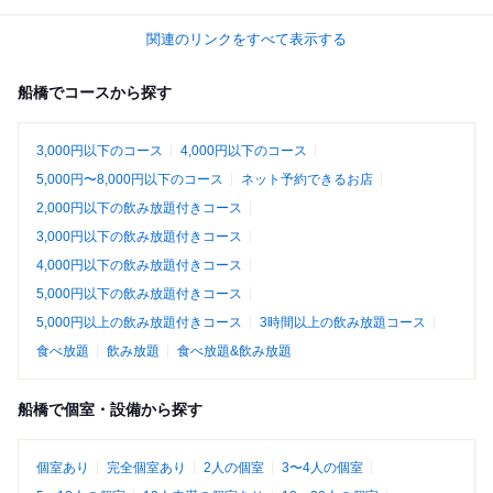
関連のリンクをすべて表示する
船橋でコースから探す
3,000円以下のコース
4,000円以下のコース
5,000円〜8,000円以下のコース
ネット予約できるお店
2,000円以下の飲み放題付きコース
3,000円以下の飲み放題付きコース
4,000円以下の飲み放題付きコース
5,000円以下の飲み放題付きコース
5,000円以上の飲み放題付きコース
3時間以上の飲み放題コース
食べ放題
飲み放題
食べ放題&飲み放題
船橋で個室・設備から探す
個室あり
完全個室あり
2人の個室
3〜4人の個室