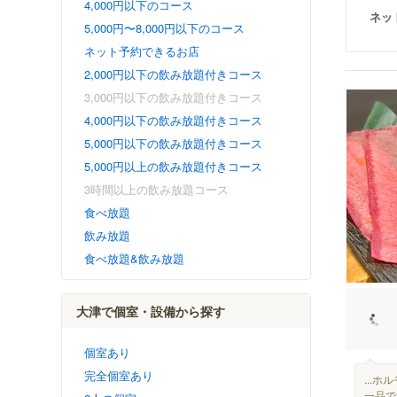
4,000円以下のコース
ネッ
5,000円〜8,000円以下のコース
ネット予約できるお店
2,000円以下の飲み放題付きコース
3,000円以下の飲み放題付きコース
4,000円以下の飲み放題付きコース
5,000円以下の飲み放題付きコース
5,000円以上の飲み放題付きコース
3時間以上の飲み放題コース
食べ放題
飲み放題
食べ放題&飲み放題
大津で個室・設備から探す
個室あり
完全個室あり
...
一品です