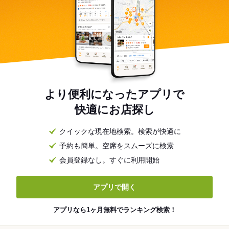
より便利になったアプリで
快適にお店探し
クイックな現在地検索。検索が快適に
予約も簡単。空席をスムーズに検索
会員登録なし。すぐに利用開始
アプリで開く
アプリなら1ヶ月無料でランキング検索！