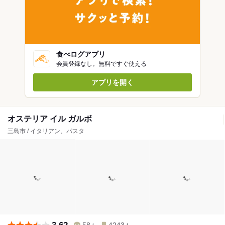
食べログアプリ
会員登録なし。無料ですぐ使える
アプリを開く
オステリア イル ガルボ
三島市 / イタリアン、パスタ