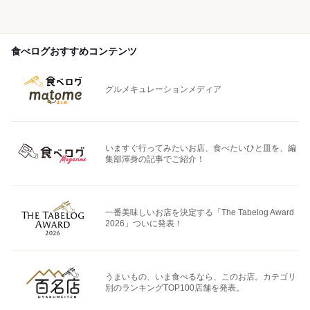
食べログおすすめコンテンツ
グルメキュレーションメディア
いますぐ行ってみたいお店、食べたいひと皿を、編
集部渾身の記事でご紹介！
一番美味しいお店を決定する「The Tabelog Award
2026」ついに発表！
うまいもの、いま食べるなら、このお店。カテゴリ
別のランキングTOP100店舗を発表。