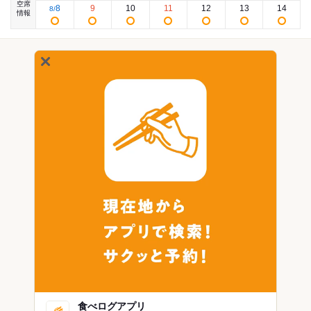
空席
8
9
10
11
12
13
14
8
/
情報
食べログアプリ