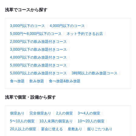
浅草でコースから探す
3,000円以下のコース
4,000円以下のコース
5,000円〜8,000円以下のコース
ネット予約できるお店
2,000円以下の飲み放題付きコース
3,000円以下の飲み放題付きコース
4,000円以下の飲み放題付きコース
5,000円以下の飲み放題付きコース
5,000円以上の飲み放題付きコース
3時間以上の飲み放題コース
食べ放題
飲み放題
食べ放題&飲み放題
浅草で個室・設備から探す
個室あり
完全個室あり
2人の個室
3〜4人の個室
5〜10人の個室
10人未満の個室あり
10〜20人の個室
20人以上の個室
宴会に使える
座敷あり
掘りごたつあり