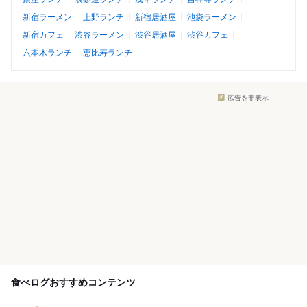
新宿ラーメン
上野ランチ
新宿居酒屋
池袋ラーメン
新宿カフェ
渋谷ラーメン
渋谷居酒屋
渋谷カフェ
六本木ランチ
恵比寿ランチ
広告を非表示
食べログおすすめコンテンツ