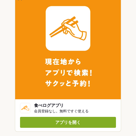
食べログアプリ
会員登録なし。無料ですぐ使える
アプリを開く