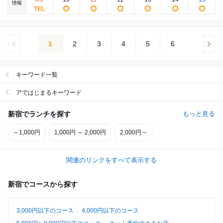
情報
1
2
3
4
5
6
キーワード一覧
アではじまるキーワード
新宿でランチを探す
もっと見る
～1,000円
1,000円 ～ 2,000円
2,000円～
関連のリンクをすべて表示する
新宿でコースから探す
3,000円以下のコース
4,000円以下のコース