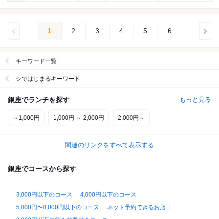
1
2
3
4
5
6
キーワード一覧
シではじまるキーワード
銀座でランチを探す
もっと見る
～1,000円
1,000円 ～ 2,000円
2,000円～
関連のリンクをすべて表示する
銀座でコースから探す
3,000円以下のコース
4,000円以下のコース
5,000円〜8,000円以下のコース
ネット予約できるお店