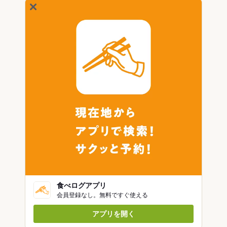
食べログアプリ
会員登録なし。無料ですぐ使える
アプリを開く