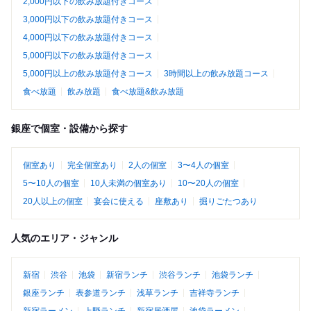
2,000円以下の飲み放題付きコース
3,000円以下の飲み放題付きコース
4,000円以下の飲み放題付きコース
5,000円以下の飲み放題付きコース
5,000円以上の飲み放題付きコース
3時間以上の飲み放題コース
食べ放題
飲み放題
食べ放題&飲み放題
銀座で個室・設備から探す
個室あり
完全個室あり
2人の個室
3〜4人の個室
5〜10人の個室
10人未満の個室あり
10〜20人の個室
20人以上の個室
宴会に使える
座敷あり
掘りごたつあり
人気のエリア・ジャンル
新宿
渋谷
池袋
新宿ランチ
渋谷ランチ
池袋ランチ
銀座ランチ
表参道ランチ
浅草ランチ
吉祥寺ランチ