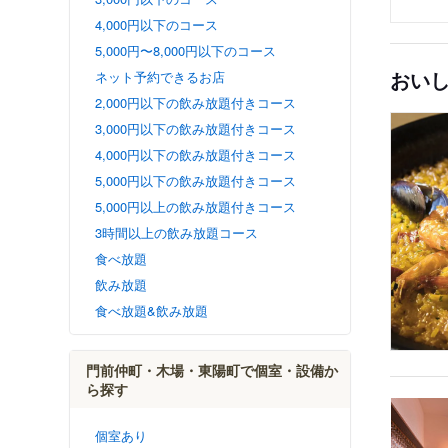
4,000円以下のコース
5,000円〜8,000円以下のコース
おい
ネット予約できるお店
2,000円以下の飲み放題付きコース
3,000円以下の飲み放題付きコース
4,000円以下の飲み放題付きコース
5,000円以下の飲み放題付きコース
5,000円以上の飲み放題付きコース
3時間以上の飲み放題コース
食べ放題
飲み放題
食べ放題&飲み放題
門前仲町・木場・東陽町で個室・設備か
ら探す
個室あり