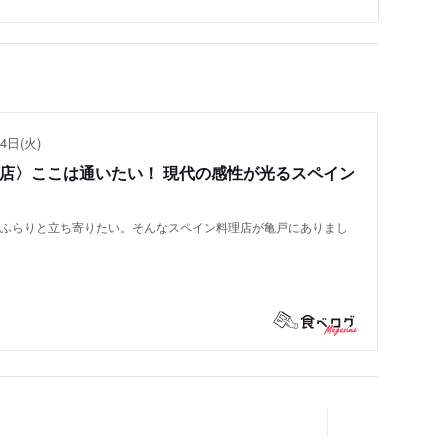
4日(火)
い店〉ここは通いたい！ 現代の感性が光るスペイン
もふらりと立ち寄りたい。そんなスペイン料理店が亀戸にありまし