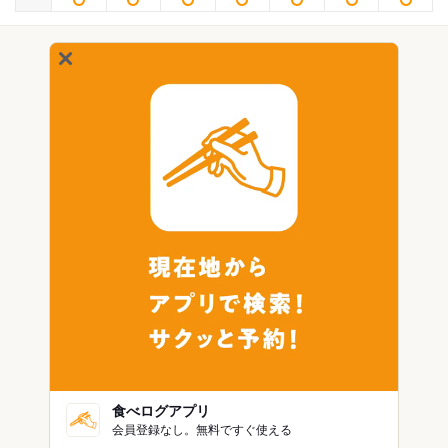
食べログアプリ
会員登録なし。無料ですぐ使える