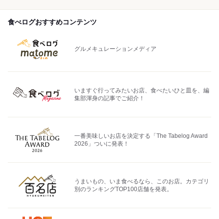
食べログおすすめコンテンツ
グルメキュレーションメディア
いますぐ行ってみたいお店、食べたいひと皿を、編
集部渾身の記事でご紹介！
一番美味しいお店を決定する「The Tabelog Award
2026」ついに発表！
うまいもの、いま食べるなら、このお店。カテゴリ
別のランキングTOP100店舗を発表。