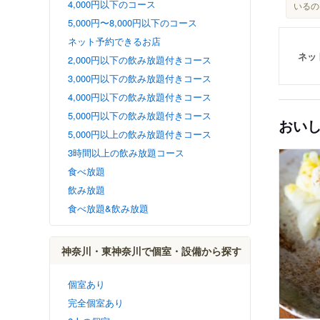
4,000円以下のコース
いるの
5,000円〜8,000円以下のコース
ネット予約できるお店
ネッ
2,000円以下の飲み放題付きコース
3,000円以下の飲み放題付きコース
4,000円以下の飲み放題付きコース
5,000円以下の飲み放題付きコース
おい
5,000円以上の飲み放題付きコース
3時間以上の飲み放題コース
食べ放題
飲み放題
食べ放題&飲み放題
神奈川・東神奈川で個室・設備から探す
個室あり
完全個室あり