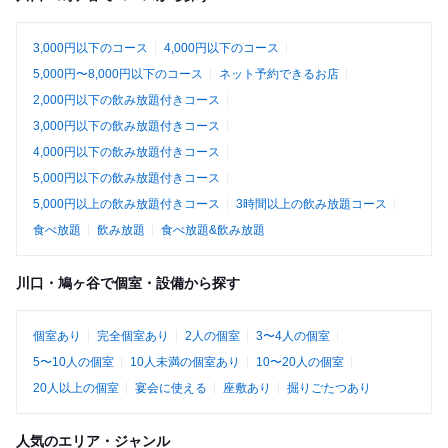
3,000円以下のコース
4,000円以下のコース
5,000円〜8,000円以下のコース
ネット予約できるお店
2,000円以下の飲み放題付きコース
3,000円以下の飲み放題付きコース
4,000円以下の飲み放題付きコース
5,000円以下の飲み放題付きコース
5,000円以上の飲み放題付きコース
3時間以上の飲み放題コース
食べ放題
飲み放題
食べ放題&飲み放題
川口・鳩ヶ谷で個室・設備から探す
個室あり
完全個室あり
2人の個室
3〜4人の個室
5〜10人の個室
10人未満の個室あり
10〜20人の個室
20人以上の個室
宴会に使える
座敷あり
掘りごたつあり
人気のエリア・ジャンル