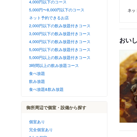
4,000円以下のコース
5,000円〜8,000円以下のコース
ネッ
ネット予約できるお店
2,000円以下の飲み放題付きコース
3,000円以下の飲み放題付きコース
おい
4,000円以下の飲み放題付きコース
5,000円以下の飲み放題付きコース
5,000円以上の飲み放題付きコース
3時間以上の飲み放題コース
食べ放題
飲み放題
食べ放題&飲み放題
御所周辺で個室・設備から探す
個室あり
完全個室あり