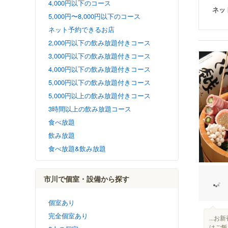
4,000円以下のコース
ネッ
5,000円〜8,000円以下のコース
ネット予約できるお店
2,000円以下の飲み放題付きコース
3,000円以下の飲み放題付きコース
4,000円以下の飲み放題付きコース
5,000円以下の飲み放題付きコース
5,000円以上の飲み放題付きコース
3時間以上の飲み放題コース
食べ放題
飲み放題
食べ放題&飲み放題
市川で個室・設備から探す
個室あり
完全個室あり
...
はご飯