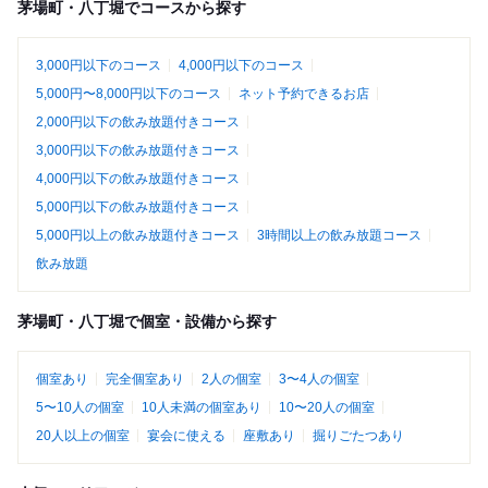
茅場町・八丁堀でコースから探す
3,000円以下のコース
4,000円以下のコース
5,000円〜8,000円以下のコース
ネット予約できるお店
2,000円以下の飲み放題付きコース
3,000円以下の飲み放題付きコース
4,000円以下の飲み放題付きコース
5,000円以下の飲み放題付きコース
5,000円以上の飲み放題付きコース
3時間以上の飲み放題コース
飲み放題
茅場町・八丁堀で個室・設備から探す
個室あり
完全個室あり
2人の個室
3〜4人の個室
5〜10人の個室
10人未満の個室あり
10〜20人の個室
20人以上の個室
宴会に使える
座敷あり
掘りごたつあり