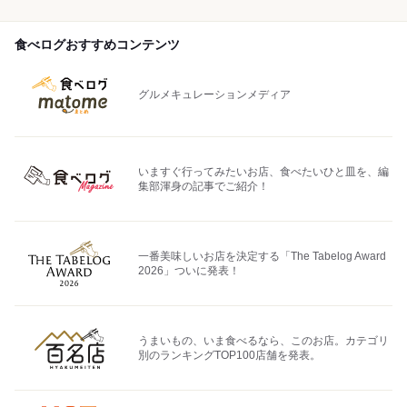
食べログおすすめコンテンツ
グルメキュレーションメディア
いますぐ行ってみたいお店、食べたいひと皿を、編
集部渾身の記事でご紹介！
一番美味しいお店を決定する「The Tabelog Award
2026」ついに発表！
うまいもの、いま食べるなら、このお店。カテゴリ
別のランキングTOP100店舗を発表。