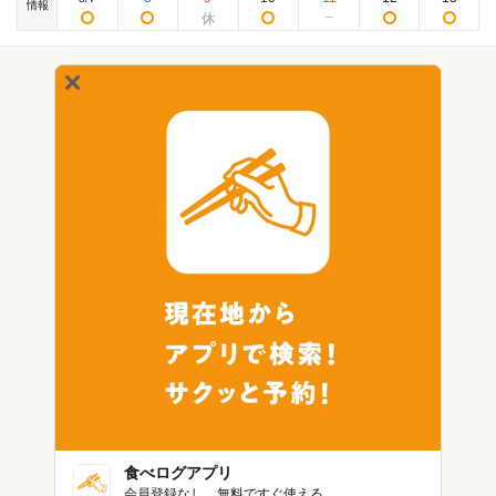
情報
食べログアプリ
会員登録なし。無料ですぐ使える