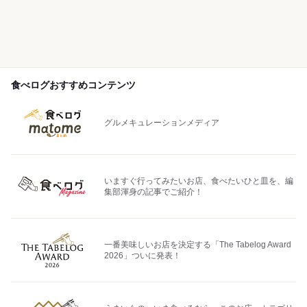
食べログおすすめコンテンツ
グルメキュレーションメディア
いますぐ行ってみたいお店、食べたいひと皿を、編
集部渾身の記事でご紹介！
一番美味しいお店を決定する「The Tabelog Award
2026」ついに発表！