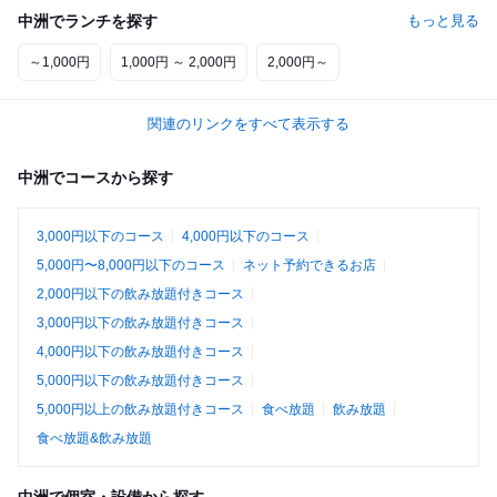
中洲でランチを探す
もっと見る
～1,000円
1,000円 ～ 2,000円
2,000円～
関連のリンクをすべて表示する
中洲でコースから探す
3,000円以下のコース
4,000円以下のコース
5,000円〜8,000円以下のコース
ネット予約できるお店
2,000円以下の飲み放題付きコース
3,000円以下の飲み放題付きコース
4,000円以下の飲み放題付きコース
5,000円以下の飲み放題付きコース
5,000円以上の飲み放題付きコース
食べ放題
飲み放題
食べ放題&飲み放題