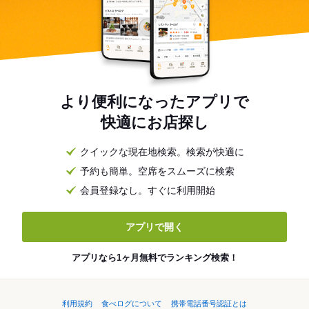
より便利になったアプリで
快適にお店探し
クイックな現在地検索。検索が快適に
予約も簡単。空席をスムーズに検索
会員登録なし。すぐに利用開始
アプリで開く
アプリなら1ヶ月無料でランキング検索！
利用規約
食べログについて
携帯電話番号認証とは