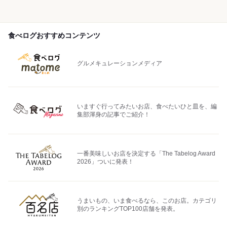
食べログおすすめコンテンツ
グルメキュレーションメディア
いますぐ行ってみたいお店、食べたいひと皿を、編
集部渾身の記事でご紹介！
一番美味しいお店を決定する「The Tabelog Award
2026」ついに発表！
うまいもの、いま食べるなら、このお店。カテゴリ
別のランキングTOP100店舗を発表。