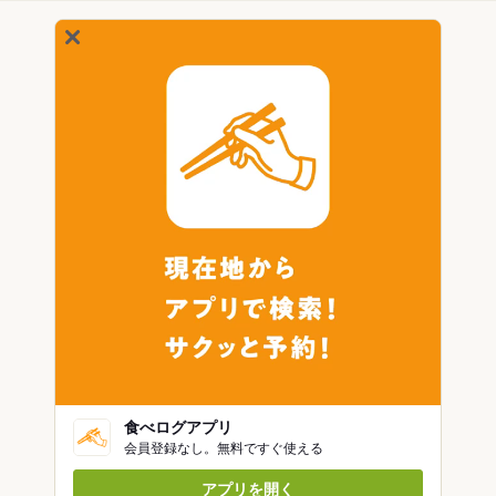
食べログアプリ
会員登録なし。無料ですぐ使える
アプリを開く