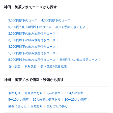
神田・御茶ノ水でコースから探す
3,000円以下のコース
4,000円以下のコース
5,000円〜8,000円以下のコース
ネット予約できるお店
2,000円以下の飲み放題付きコース
3,000円以下の飲み放題付きコース
4,000円以下の飲み放題付きコース
5,000円以下の飲み放題付きコース
5,000円以上の飲み放題付きコース
3時間以上の飲み放題コース
食べ放題
飲み放題
食べ放題&飲み放題
神田・御茶ノ水で個室・設備から探す
個室あり
完全個室あり
2人の個室
3〜4人の個室
5〜10人の個室
10人未満の個室あり
10〜20人の個室
宴会に使える
座敷あり
掘りごたつあり