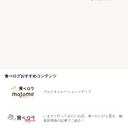
食べログおすすめコンテンツ
グルメキュレーションメディア
いますぐ行ってみたいお店、食べたいひと皿を、編
集部渾身の記事でご紹介！