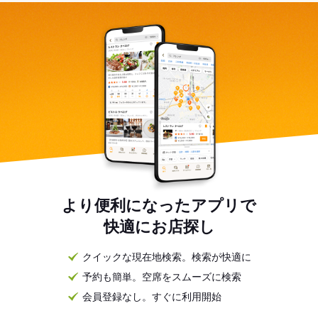
より便利になったアプリで
快適にお店探し
クイックな現在地検索。検索が快適に
予約も簡単。空席をスムーズに検索
会員登録なし。すぐに利用開始