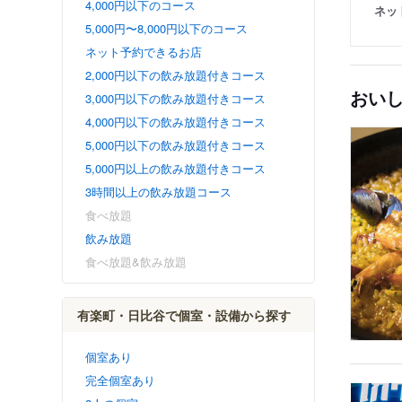
4,000円以下のコース
ネッ
5,000円〜8,000円以下のコース
ネット予約できるお店
2,000円以下の飲み放題付きコース
おい
3,000円以下の飲み放題付きコース
4,000円以下の飲み放題付きコース
5,000円以下の飲み放題付きコース
5,000円以上の飲み放題付きコース
3時間以上の飲み放題コース
食べ放題
飲み放題
食べ放題&飲み放題
有楽町・日比谷で個室・設備から探す
個室あり
完全個室あり