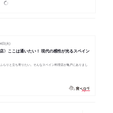
4日(火)
い店〉ここは通いたい！ 現代の感性が光るスペイン
もふらりと立ち寄りたい。そんなスペイン料理店が亀戸にありまし