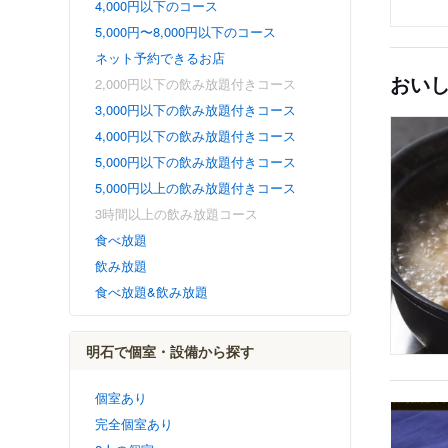
4,000円以下のコース
5,000円〜8,000円以下のコース
ネット予約できるお店
おい
2,000円以下の飲み放題付きコース
3,000円以下の飲み放題付きコース
4,000円以下の飲み放題付きコース
5,000円以下の飲み放題付きコース
5,000円以上の飲み放題付きコース
3時間以上の飲み放題コース
食べ放題
飲み放題
食べ放題&飲み放題
明石で個室・設備から探す
個室あり
完全個室あり