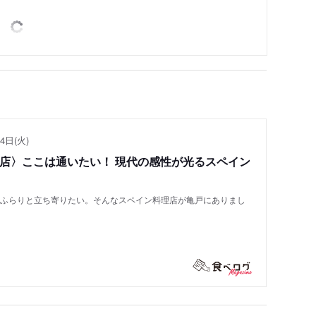
4日(火)
い店〉ここは通いたい！ 現代の感性が光るスペイン
もふらりと立ち寄りたい。そんなスペイン料理店が亀戸にありまし