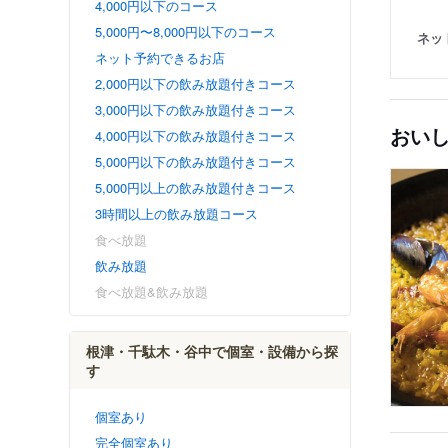
4,000円以下のコース
5,000円〜8,000円以下のコース
ネッ
ネット予約できるお店
2,000円以下の飲み放題付きコース
3,000円以下の飲み放題付きコース
おい
4,000円以下の飲み放題付きコース
5,000円以下の飲み放題付きコース
5,000円以上の飲み放題付きコース
3時間以上の飲み放題コース
食べ放題
飲み放題
食べ放題&飲み放題
根津・千駄木・谷中で個室・設備から探
す
個室あり
完全個室あり