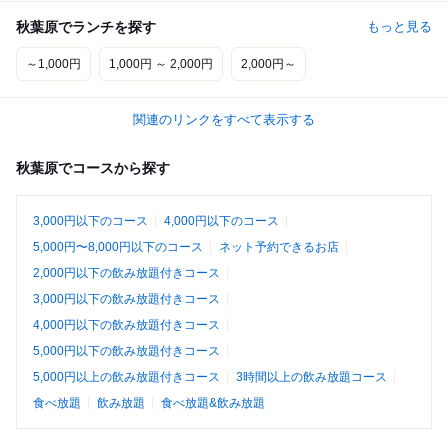
秋葉原でランチを探す
もっと見る
～1,000円
1,000円 ～ 2,000円
2,000円～
関連のリンクをすべて表示する
秋葉原でコースから探す
3,000円以下のコース
4,000円以下のコース
5,000円〜8,000円以下のコース
ネット予約できるお店
2,000円以下の飲み放題付きコース
3,000円以下の飲み放題付きコース
4,000円以下の飲み放題付きコース
5,000円以下の飲み放題付きコース
5,000円以上の飲み放題付きコース
3時間以上の飲み放題コース
食べ放題
飲み放題
食べ放題&飲み放題