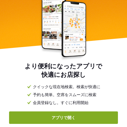
より便利になったアプリで
快適にお店探し
クイックな現在地検索。検索が快適に
予約も簡単。空席をスムーズに検索
会員登録なし。すぐに利用開始
アプリで開く