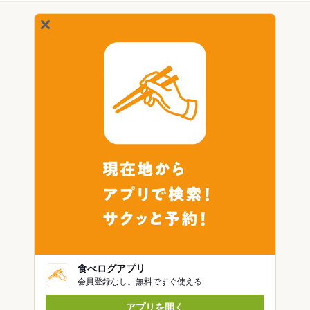
食べログアプリ
会員登録なし。無料ですぐ使える
アプリを開く