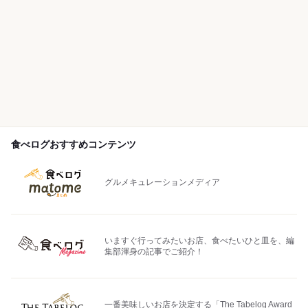
食べログおすすめコンテンツ
グルメキュレーションメディア
いますぐ行ってみたいお店、食べたいひと皿を、編
集部渾身の記事でご紹介！
一番美味しいお店を決定する「The Tabelog Award