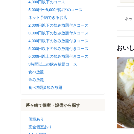
4,000円以下のコース
5,000円〜8,000円以下のコース
ネット予約できるお店
ネッ
2,000円以下の飲み放題付きコース
3,000円以下の飲み放題付きコース
4,000円以下の飲み放題付きコース
おい
5,000円以下の飲み放題付きコース
5,000円以上の飲み放題付きコース
3時間以上の飲み放題コース
食べ放題
飲み放題
食べ放題&飲み放題
茅ヶ崎で個室・設備から探す
個室あり
完全個室あり