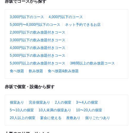
赤坂でコースから探す
3,000円以下のコース
4,000円以下のコース
5,000円〜8,000円以下のコース
ネット予約できるお店
2,000円以下の飲み放題付きコース
3,000円以下の飲み放題付きコース
4,000円以下の飲み放題付きコース
5,000円以下の飲み放題付きコース
5,000円以上の飲み放題付きコース
3時間以上の飲み放題コース
食べ放題
飲み放題
食べ放題&飲み放題
赤坂で個室・設備から探す
個室あり
完全個室あり
2人の個室
3〜4人の個室
5〜10人の個室
10人未満の個室あり
10〜20人の個室
20人以上の個室
宴会に使える
座敷あり
掘りごたつあり