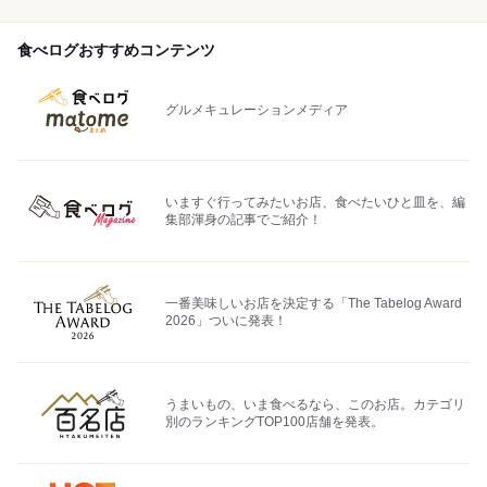
食べログおすすめコンテンツ
グルメキュレーションメディア
いますぐ行ってみたいお店、食べたいひと皿を、編
集部渾身の記事でご紹介！
一番美味しいお店を決定する「The Tabelog Award
2026」ついに発表！
うまいもの、いま食べるなら、このお店。カテゴリ
別のランキングTOP100店舗を発表。