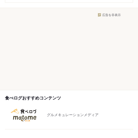
広告を非表示
食べログおすすめコンテンツ
グルメキュレーションメディア