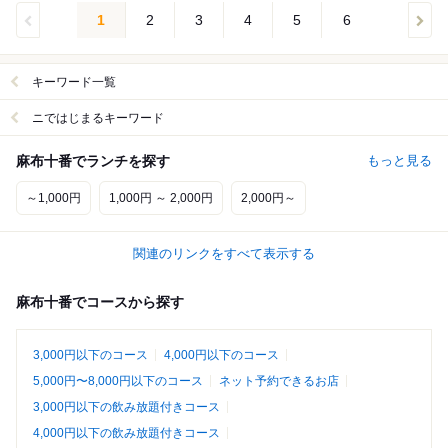
1
2
3
4
5
6
キーワード一覧
ニではじまるキーワード
麻布十番でランチを探す
もっと見る
～1,000円
1,000円 ～ 2,000円
2,000円～
関連のリンクをすべて表示する
麻布十番でコースから探す
3,000円以下のコース
4,000円以下のコース
5,000円〜8,000円以下のコース
ネット予約できるお店
3,000円以下の飲み放題付きコース
4,000円以下の飲み放題付きコース