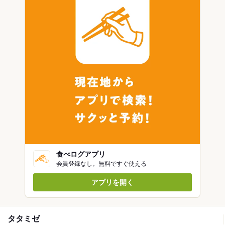
食べログアプリ
会員登録なし。無料ですぐ使える
アプリを開く
タタミゼ