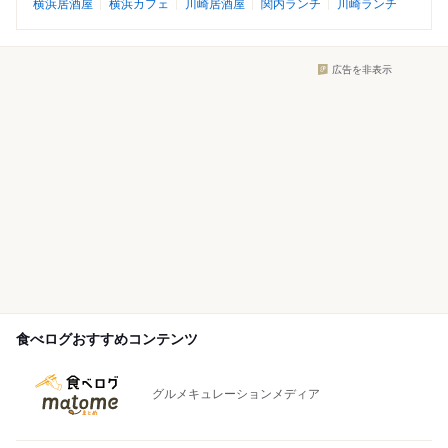
横浜居酒屋
横浜カフェ
川崎居酒屋
関内ランチ
川崎ランチ
広告を非表示
食べログおすすめコンテンツ
グルメキュレーションメディア