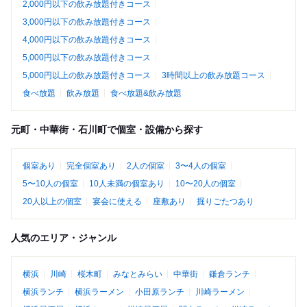
2,000円以下の飲み放題付きコース
3,000円以下の飲み放題付きコース
4,000円以下の飲み放題付きコース
5,000円以下の飲み放題付きコース
5,000円以上の飲み放題付きコース
3時間以上の飲み放題コース
食べ放題
飲み放題
食べ放題&飲み放題
元町・中華街・石川町で個室・設備から探す
個室あり
完全個室あり
2人の個室
3〜4人の個室
5〜10人の個室
10人未満の個室あり
10〜20人の個室
20人以上の個室
宴会に使える
座敷あり
掘りごたつあり
人気のエリア・ジャンル
横浜
川崎
桜木町
みなとみらい
中華街
鎌倉ランチ
横浜ランチ
横浜ラーメン
小田原ランチ
川崎ラーメン