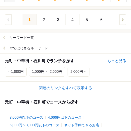
1
2
3
4
5
6
キーワード一覧
ヤではじまるキーワード
元町・中華街・石川町でランチを探す
もっと見る
～1,000円
1,000円 ～ 2,000円
2,000円～
関連のリンクをすべて表示する
元町・中華街・石川町でコースから探す
3,000円以下のコース
4,000円以下のコース
5,000円〜8,000円以下のコース
ネット予約できるお店