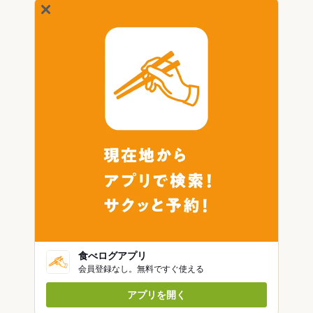
食べログアプリ
会員登録なし。無料ですぐ使える
アプリを開く