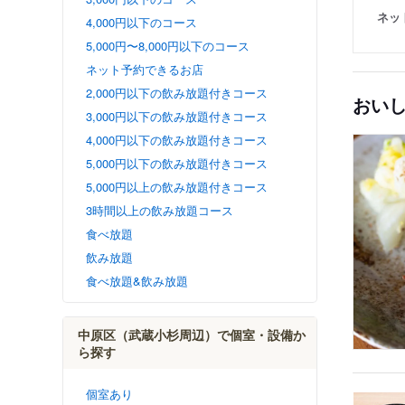
ネッ
4,000円以下のコース
5,000円〜8,000円以下のコース
ネット予約できるお店
2,000円以下の飲み放題付きコース
おい
3,000円以下の飲み放題付きコース
4,000円以下の飲み放題付きコース
5,000円以下の飲み放題付きコース
5,000円以上の飲み放題付きコース
3時間以上の飲み放題コース
食べ放題
飲み放題
食べ放題&飲み放題
中原区（武蔵小杉周辺）で個室・設備か
ら探す
個室あり