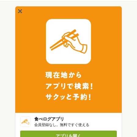
食べログアプリ
会員登録なし。無料ですぐ使える
アプリを開く