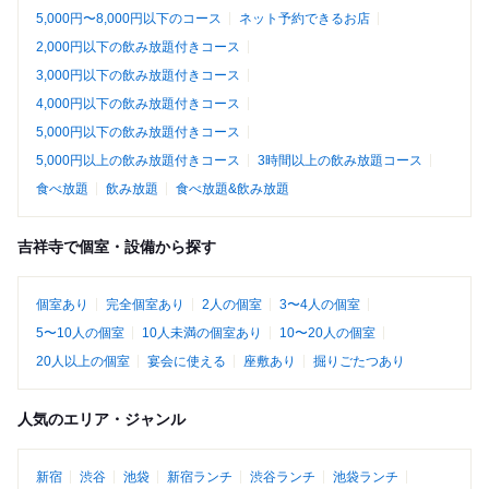
5,000円〜8,000円以下のコース
ネット予約できるお店
2,000円以下の飲み放題付きコース
3,000円以下の飲み放題付きコース
4,000円以下の飲み放題付きコース
5,000円以下の飲み放題付きコース
5,000円以上の飲み放題付きコース
3時間以上の飲み放題コース
食べ放題
飲み放題
食べ放題&飲み放題
吉祥寺で個室・設備から探す
個室あり
完全個室あり
2人の個室
3〜4人の個室
5〜10人の個室
10人未満の個室あり
10〜20人の個室
20人以上の個室
宴会に使える
座敷あり
掘りごたつあり
人気のエリア・ジャンル
新宿
渋谷
池袋
新宿ランチ
渋谷ランチ
池袋ランチ