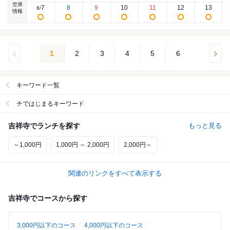
空席
7
8
9
10
11
12
13
8
/
情報
1
2
3
4
5
6
キーワード一覧
チではじまるキーワード
吉祥寺でランチを探す
もっと見る
～1,000円
1,000円 ～ 2,000円
2,000円～
関連のリンクをすべて表示する
吉祥寺でコースから探す
3,000円以下のコース
4,000円以下のコース