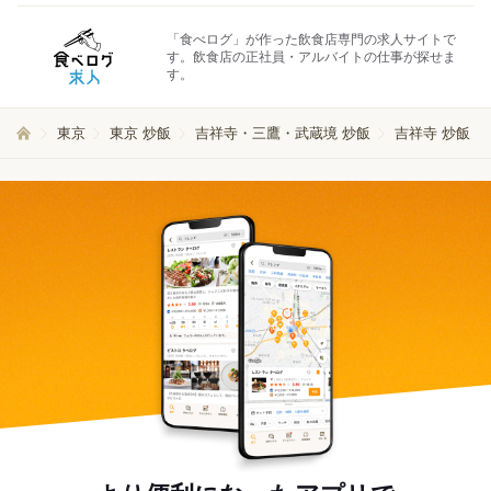
「食べログ」が作った飲食店専門の求人サイトで
す。飲食店の正社員・アルバイトの仕事が探せま
す。
東京
東京 炒飯
吉祥寺・三鷹・武蔵境 炒飯
吉祥寺 炒飯