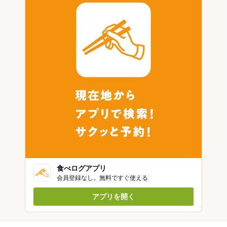
食べログアプリ
会員登録なし。無料ですぐ使える
アプリを開く