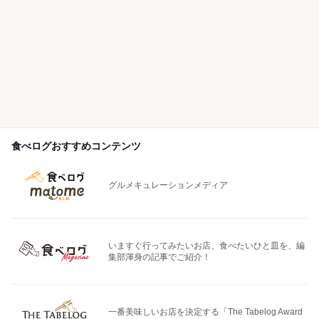
食べログおすすめコンテンツ
グルメキュレーションメディア
いますぐ行ってみたいお店、食べたいひと皿を、編
集部渾身の記事でご紹介！
一番美味しいお店を決定する「The Tabelog Award