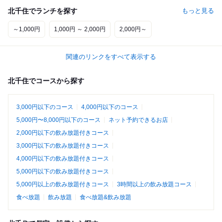
北千住でランチを探す
もっと見る
～1,000円
1,000円 ～ 2,000円
2,000円～
関連のリンクをすべて表示する
北千住でコースから探す
3,000円以下のコース
4,000円以下のコース
5,000円〜8,000円以下のコース
ネット予約できるお店
2,000円以下の飲み放題付きコース
3,000円以下の飲み放題付きコース
4,000円以下の飲み放題付きコース
5,000円以下の飲み放題付きコース
5,000円以上の飲み放題付きコース
3時間以上の飲み放題コース
食べ放題
飲み放題
食べ放題&飲み放題