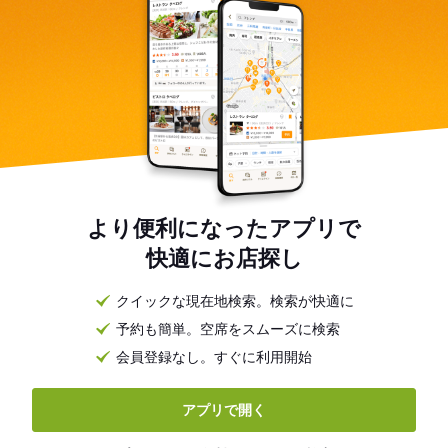
より便利になったアプリで
快適にお店探し
クイックな現在地検索。検索が快適に
予約も簡単。空席をスムーズに検索
会員登録なし。すぐに利用開始
アプリで開く