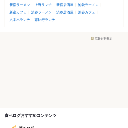
新宿ラーメン
上野ランチ
新宿居酒屋
池袋ラーメン
新宿カフェ
渋谷ラーメン
渋谷居酒屋
渋谷カフェ
六本木ランチ
恵比寿ランチ
広告を非表示
食べログおすすめコンテンツ