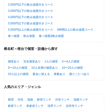
2,000円以下の飲み放題付きコース
3,000円以下の飲み放題付きコース
4,000円以下の飲み放題付きコース
5,000円以下の飲み放題付きコース
5,000円以上の飲み放題付きコース
3時間以上の飲み放題コース
食べ放題
飲み放題
食べ放題&飲み放題
椎名町～桜台で個室・設備から探す
個室あり
完全個室あり
2人の個室
3〜4人の個室
5〜10人の個室
10人未満の個室あり
10〜20人の個室
20人以上の個室
宴会に使える
座敷あり
掘りごたつあり
人気のエリア・ジャンル
新宿
渋谷
池袋
新宿ランチ
渋谷ランチ
池袋ランチ
銀座ランチ
表参道ランチ
浅草ランチ
吉祥寺ランチ